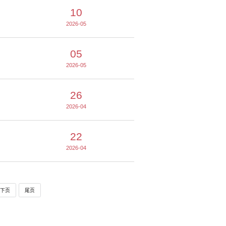
10
2026-05
05
2026-05
26
2026-04
22
2026-04
下页
尾页