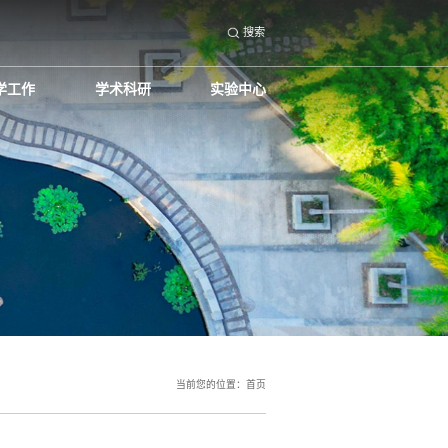
搜索
学工作
学术科研
实验中心
当前您的位置：
首页