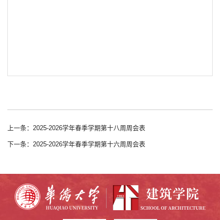
上一条：2025-2026学年春季学期第十八周周会表
下一条：2025-2026学年春季学期第十六周周会表