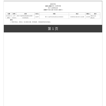
第 1 页