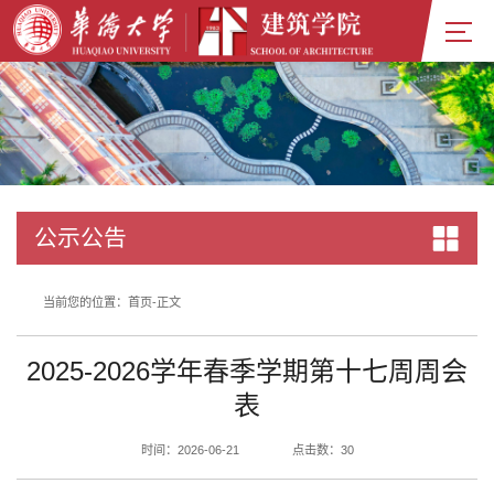
公示公告
当前您的位置：
首页
-
正文
2025-2026学年春季学期第十七周周会
表
时间：2026-06-21
点击数：
30