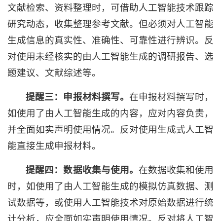
文献检索、资料整理时，可借助人工智能技术跟踪
研究动态，收集整理参考文献。但必须对人工智能
生成信息的真实性、准确性、可靠性进行辨识。反
对使用未经核实的由人工智能生成的调研报告、选
题建议、文献综述等。
提醒三：
申报材料撰写
。
在申报材料撰写时，
如使用了由人工智能生成的内容，应对内容负责，
并全面如实声明使用情况。反对使用生成式人工智
能直接生成申报材料。
提醒四：
数据收集与使用
。
在数据收集和使用
时，如使用了由人工智能生成的模拟仿真数据、测
试数据等，或使用人工智能技术对原始数据进行统
计分析，应全面如实声明使用情况。反对将人工智