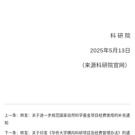
科 研 院
2025年5月13日
（来源科研院官网）
上一条：转发：关于进一步规范国家自然科学基金项目经费使用的补充通
知
下一条：转发：关于印发《华侨大学横向科研项目及经费管理办法》的通