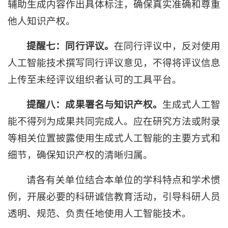
辅助生成内容作出具体标注，确保真实准确和尊重
他人知识产权。
提醒七：
同行评议
。
在同行评议中，反对使用
人工智能技术撰写同行评议意见，不得将评议信息
上传至未经评议组织者认可的工具平台。
提醒八：
成果署名与知识产权
。
生成式人工智
能不得列为成果共同完成人。应在研究方法或附录
等相关位置披露使用生成式人工智能的主要方式和
细节，确保知识产权的清晰归属。
请各有关单位结合本单位的学科特点和学术惯
例，开展必要的科研诚信教育活动，引导科研人员
透明、规范、负责任地使用人工智能技术。