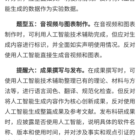
能生成的数据作为实验数据。
题型五：
音视频与图表制作
。
在音视频和图表
制作时，可利用人工智能技术辅助完成，但应对生
成内容进行标识，并全面如实声明使用情况。反对
使用人工智能直接生成音视频和图表。
提醒六：
成果撰写与
发布
。
在成果撰写时，可
使用人工智能技术辅助整理已有的理论、材料与方
法等，进行语言润色、翻译、规范化检查。但反对
将人工智能生成内容作为核心创新成果，反对使用
人工智能生成整篇成果及参考文献。发布科研成果
时，应披露是否使用人工智能，说明具体的软件名
称、版本和使用时间，并对涉及事实和观点引证的