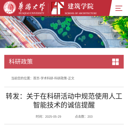
科研政策
当前您的位置：
首页
-
学术科研
-
科研政策
-
正文
转发：关于在科研活动中规范使用人工
智能技术的诚信提醒
时间：2025-05-29
点击数：
203