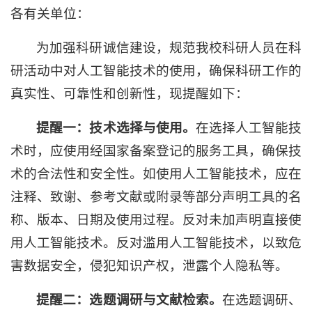
各有关单位：
为加强科研诚信建设，规范我校科研人员在科
研活动中对人工智能技术的使用，确保科研工作的
真实性、可靠性和创新性，现提醒如下：
提醒一：
技术选择与使用
。
在选择人工智能技
术时，应使用经国家备案登记的服务工具，确保技
术的合法性和安全性。如使用人工智能技术，应在
注释、致谢、参考文献或附录等部分声明工具的名
称、版本、日期及使用过程。反对未加声明直接使
用人工智能技术。反对滥用人工智能技术，以致危
害数据安全，侵犯知识产权，泄露个人隐私等。
提醒二：
选题调研与文献检索
。
在选题调研、