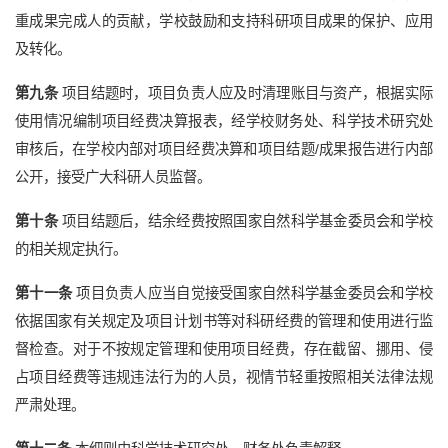
重成果完成人的贡献，学校鼓励和支持科研项目成果的保护、应用
及转化。
第九条
项目结题时，项目负责人应及时清理账目与资产，根据实际
使用情况编制项目经费决算报表，经学校财务处、科学技术研究处
审核后，在学校内部对项目经费决算和项目结题/成果报告进行内部
公开，接受广大科研人员监督。
第十条
项目结题后，结余经费按照国家自然科学基金委员会和学校
的相关规定执行。
第十一条
项目负责人应当自觉接受国家自然科学基金委员会和学校
依据国家有关规定及项目计划书等对科研经费的管理和使用进行监
督检查。对于不按规定管理和使用项目经费，存在截留、挪用、侵
占项目经费等违规违法行为的人员，视情节轻重按照相关法律法规
严肃处理。