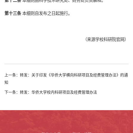
第十二条
本细则由科学技术研究处、财务处负责解释。
第十三条
本细则自发布之日起施行。
（来源学校科研院官网）
上一条：转发：关于印发《华侨大学横向科研项目及经费管理办法》的通
知
下一条：转发：华侨大学校内科研项目及经费管理办法