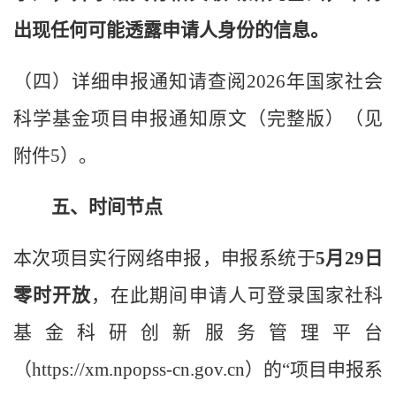
出现任何可能透露申请人身份的信息。
（四）详细申报通知请查阅
202
6年国家社会
科学基金项目申报通知原文（完整版）（见
附件5）。
五
、
时间节点
本次项目实行网络申报，申报系统于
5月29日
零时开放
，在此期间申请人可登录国家社科
基金科研创新服务管理平台
（
https://xm.npopss-cn.gov.cn
）的“项目申报系