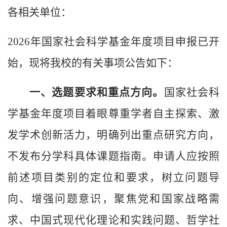
各相关单位：
2026年国家社会科学基金年度项目申报已开
始，现将我校的有关事项公告如下：
一、选题要求和重点方向。
国家社会科
学基金年度项目着眼尊重学者自主探索、激
发学术创新活力，明确列出重点研究方向，
不发布分学科具体课题指南。申请人应按照
前述项目类别的定位和要求，树立问题导
向、增强问题意识，聚焦党和国家战略需
求、中国式现代化理论和实践问题、哲学社