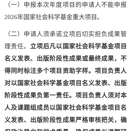
（一）申报本次年度项目的申请人不能申报
2026年国家社会科学基金重大项目。
（二）申请人须承诺立项后切实担负成果管
理责任。
立项后凡以国家社会科学基金项目
名义发表、出版阶段性成果或最终成果，不
得同时标注多个项目资助字样。项目负责人
对以国家社会科学基金项目名义发表、出版
阶段性成果负第一责任。项目负责人须对本
人及课题组成员以国家社会科学基金项目名
义发表、出版阶段性成果严格审核把关，确