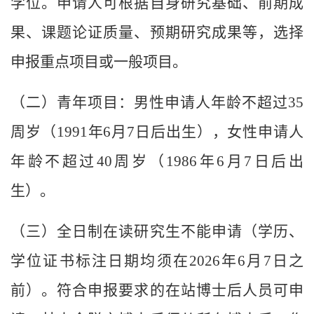
学位。申请人可根据自身研究基础、前期成
果、课题论证质量、预期研究成果等，选择
申报重点项目或一般项目。
（二）青年项目：男性申请人年龄不超过35
周岁（1991年6月7日后出生），女性申请人
年龄不超过40周岁（1986年6月7日后出
生）。
（三）全日制在读研究生不能申请（学历、
学位证书标注日期均须在2026年6月7日之
前）。符合申报要求的在站博士后人员可申