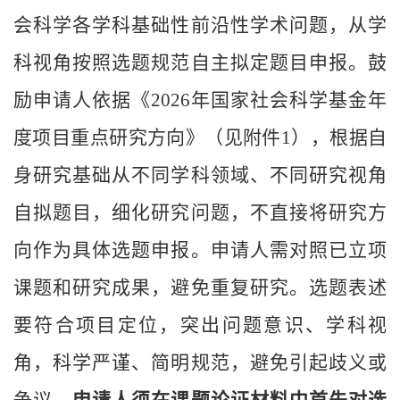
会科学各学科基础性前沿性学术问题，从学
科视角按照选题规范自主拟定题目申报。鼓
励申请人依据《2026年国家社会科学基金年
度项目重点研究方向》（见附件1），根据自
身研究基础从不同学科领域、不同研究视角
自拟题目，细化研究问题，不直接将研究方
向作为具体选题申报。申请人需对照已立项
课题和研究成果，避免重复研究。选题表述
要符合项目定位，突出问题意识、学科视
角，科学严谨、简明规范，避免引起歧义或