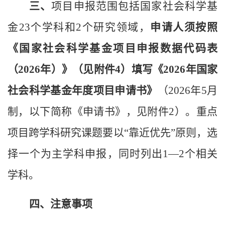
三、
项目申报范围包括国家社会科学基
金23个学科和2个研究领域，
申请人须按照
《国家社会科学基金项目申报数据代码表
（2026年）》（见附件4）填写《2026年国家
社会科学基金年度项目申请书》
（2026年5月
制，以下简称《申请书》，见附件2）。重点
项目跨学科研究课题要以“靠近优先”原则，选
择一个为主学科申报，同时列出1—2个相关
学科。
四、注意事项