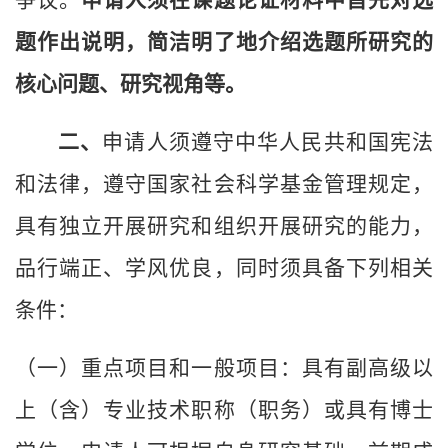
争议。
申请人须在课题论证材料中首先对选
题作出说明，简洁明了地介绍选题所研究的
核心问题、研究视角等。
二、
申请人须遵守中华人民共和国宪法
和法律，遵守国家社会科学基金管理规定，
具有独立开展研究和组织开展研究的能力，
品行端正、学风优良，同时须具备下列相关
条件：
（一）重点项目和一般项目：具有副高级以
上（含）专业技术职称（职务）或具有博士