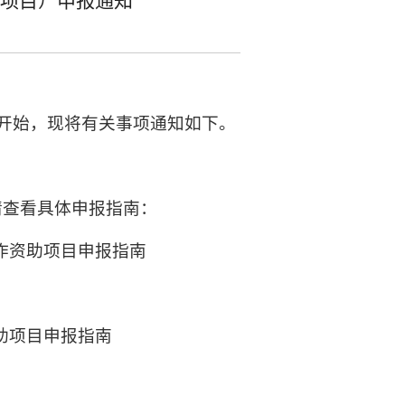
般项目）申报通知
经开始，现将有关事项通知如下。
请查看具体申报指南：
创作资助项目申报指南
资助项目申报指南