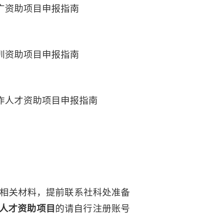
推广资助项目申报指南
培训资助项目申报指南
创作人才资助项目申报指南
相关材料，提前联系社科处准备
人才资助项目
的请自行注册账号