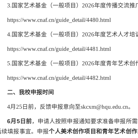
3.国家艺术基金（一般项目）2026年度传播交流
https://www.cnaf.cn/guide_detail/4480.html
4.国家艺术基金（一般项目）2026年度艺术人才
https://www.cnaf.cn/guide_detail/4481.html
5.国家艺术基金（一般项目）2026年度青年艺术
https://www.cnaf.cn/guide_detail/4482.html
二、
我校
申报时间
4月25日前，反馈申报意向至skcxm@hqu.edu.cn。
6
月
5
日
前
，申请人按照申报通知要求准备申报所需
后续填报事宜。申报
个人美术创作项目和青年艺术创作