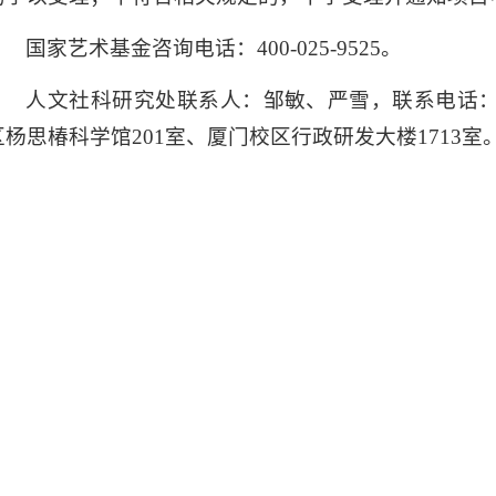
国家艺术基金咨询电话：400-025-9525。
人文社科研究处联系人：邹敏、严雪，联系电话：059
区杨思椿科学馆201室、厦门校区行政研发大楼1713室