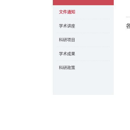
文件通知
学术讲座
科研项目
学术成果
科研政策