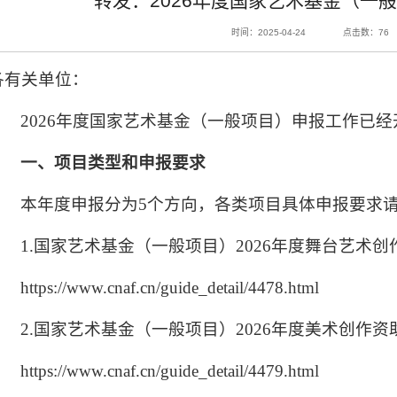
转发：2026年度国家艺术基金（一
时间：2025-04-24
点击数：
76
各有关单位：
2026年度国家艺术基金（一般项目）申报工作已
一、项目类型和申报要求
本年度申报分为5个方向，各类项目具体申报要求
1.国家艺术基金（一般项目）2026年度舞台艺术
https://www.cnaf.cn/guide_detail/4478.html
2.国家艺术基金（一般项目）2026年度美术创作
https://www.cnaf.cn/guide_detail/4479.html