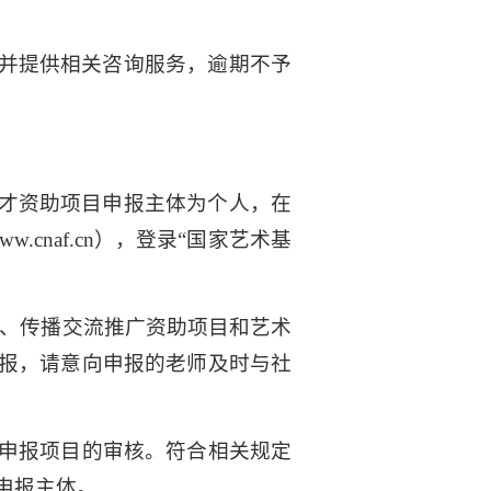
并提供相关咨询服务，逾期不予
才资助项目申报主体为个人，在
.cnaf.cn），登录“国家艺术基
目、传播交流推广资助项目和艺术
报，请意向申报的老师及时与社
对申报项目的审核。符合相关规定
申报主体。