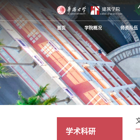
首页
学院概况
师资队伍
学术科研