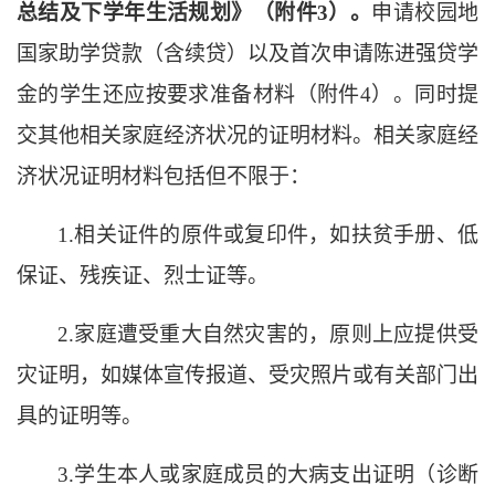
总结及下学年生活规划》（附件
3
）。
申请校园地
国家助学贷款（含续贷）以及首次申请陈进强贷学
金的学生还应按要求准备材料（附件
4
）。同时提
交其他相关家庭经济状况的证明材料。相关家庭经
济状况证明材料包括但不限于：
1.相关证件的原件或复印件，如扶贫手册、低
保证、残疾证、烈士证等。
2.家庭遭受重大自然灾害的，原则上应提供受
灾证明，如媒体宣传报道、受灾照片或有关部门出
具的证明等。
3.学生本人或家庭成员的大病支出证明（诊断