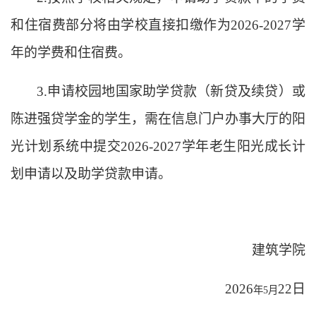
和住宿费部分将由学校直接扣缴作为2026-2027学
年的学费和住宿费。
3.申请校园地国家助学贷款（新贷及续贷）或
陈进强贷学金的学生，需在信息门户办事大厅的阳
光计划系统中提交2026-2027学年老生阳光成长计
划申请以及助学贷款申请。
建筑学院
202
6
22
日
年
5月