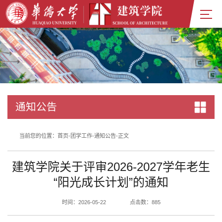
通知公告
当前您的位置：
首页
-
团学工作
-
通知公告
-
正文
建筑学院关于评审2026-2027学年老生
“阳光成长计划”的通知
时间：2026-05-22
点击数：
885