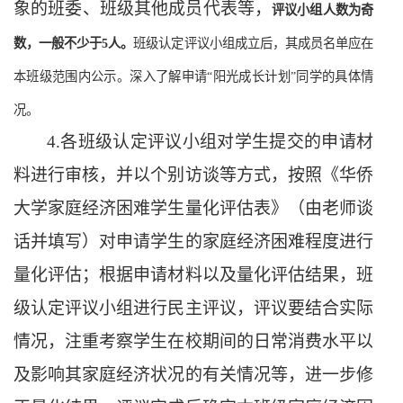
象的班委、班级其他成员代表等，
评议小组人数为奇
数，一般不少于
5人。
班级认定评议小组成立后，其成员名单应在
本班级范围内公示。深入了解申请
“阳光成长计划”同学的具体情
况。
4.各班级认定评议小组对学生提交的申请材
料进行审核，并以个别访谈等方式，按照《华侨
大学家庭经济困难学生量化评估表》（由老师谈
话并填写）对申请学生的家庭经济困难程度进行
量化评估；根据申请材料以及量化评估结果，班
级认定评议小组进行民主评议，评议要结合实际
情况，注重考察学生在校期间的日常消费水平以
及影响其家庭经济状况的有关情况等，进一步修