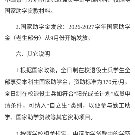
国家助学贷款材料。
2.国家助学金发放：2026-2027学年国家助学
金（老生部分）从9月份开始发放。
六、其它说明
1.根据国家政策，全日制在校退役士兵学生全
部享受本科生国家助学金，资助标准为370元/月。
全日制在校退役士兵如符合“阳光成长计划”成员申
请条件，可纳入“自立生”类别，以便参与勤工助
学、国家助学贷款等其它资助项目。
2.按照学校相关规定，申请助学贷款中的学费