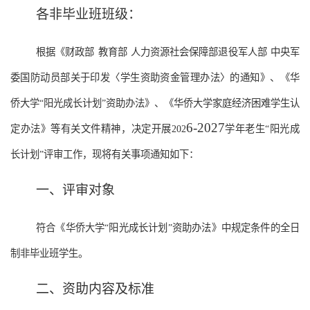
各非毕业班班级：
根据《财政部
教育部
人力资源社会保障部退役军人部
中央军
委国防动员部关于印发〈学生资助资金管理办法〉的通知》、《华
侨大学
“阳光成长计划”资助办法》、《华侨大学家庭经济困难学生认
6
-202
7
定办法》等有关文件精神，决定开展202
学年老生
“阳光成
长计划”评审工作，现将有关事项通知如下：
一、评审对象
符合《华侨大学
“阳光成长计划”资助办法》中规定条件的全日
制非毕业班学生。
二、资助内容及标准