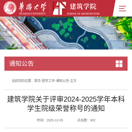
通知公告
当前您的位置：
首页
-
团学工作
-
通知公告
-
正文
建筑学院关于评审2024-2025学年本科
学生院级荣誉称号的通知
时间：2025-12-05
点击数：
902