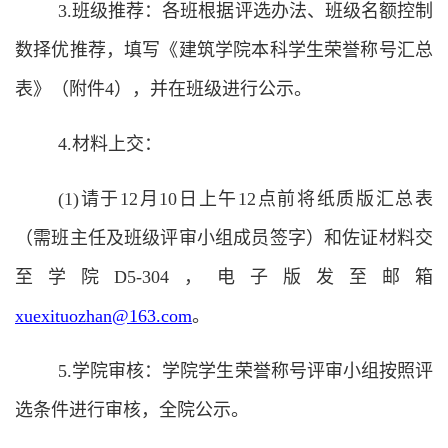
3.班级推荐：各班根据评选办法、班级名额控制
数择优推荐，填写《建筑学院本科学生荣誉称号汇总
表》（附件4），并在班级进行公示。
4.材料上交：
(1)请于12月10日上午12点前将纸质版汇总表
（需班主任及班级评审小组成员签字）和佐证材料交
至学院D5-304，电子版发至邮箱
xuexituozhan@163.com
。
5.学院审核：学院学生荣誉称号评审小组按照评
选条件进行审核，全院公示。