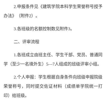
2.申报条件见《建筑学院本科学生荣誉称号授予
办法》（附件2）。
3.各班级的名额控制数见附件3。
二、评审流程
1.各班成立由班主任、学生干部、党员、普通同
学（至少一名境外生）5—7人组成的班级评审小组。
2.个人申报：学生根据自身条件向班级申报院级
荣誉称号，同时提交佐证材料（成绩单学院统一打
印）给班级。