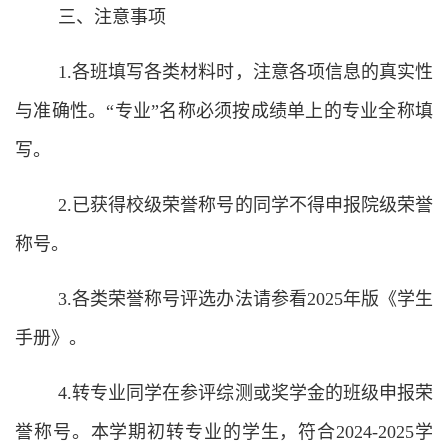
三、注意事项
1.各班填写各类材料时，注意各项信息的真实性
与准确性。“专业”名称必须按成绩单上的专业全称填
写。
2.已获得校级荣誉称号的同学不得申报院级荣誉
称号。
3.各类荣誉称号评选办法请参看2025年版《学生
手册》。
4.转专业同学在参评综测或奖学金的班级申报荣
誉称号。本学期初转专业的学生，符合2024-2025学