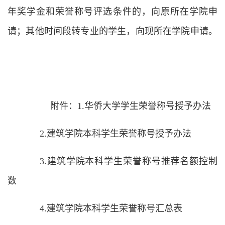
年奖学金和荣誉称号评选条件的，向原所在学院申
请；其他时间段转专业的学生，向现所在学院申请。
附件：1.华侨大学学生荣誉称号授予办法
2.建筑学院本科学生荣誉称号授予办法
3.建筑学院本科学生荣誉称号推荐名额控制
数
4.建筑学院本科学生荣誉称号汇总表