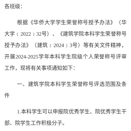
各班级：
根据《华侨大学学生荣誉称号授予办法》（华
大学﹝2022﹞32号）、《建筑学院本科学生荣誉称号
授予办法》（建筑﹝2024﹞3号）等有关文件精神，
开展2024-2025学年本科学生院级个人荣誉称号评审
工作，现将有关事项通知如下：
一、建筑学院本科学生荣誉称号评选范围及条
件
1.本科学生可以申报院优秀学生、院优秀学生干
部、院学生工作积极分子。