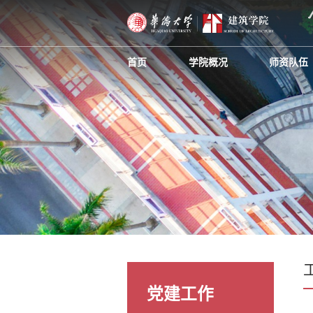
首页
学院概况
师资队伍
党建工作