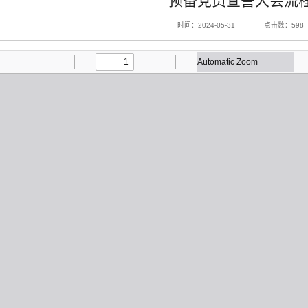
预备党员宣誓大会流
时间：2024-05-31
点击数：
598