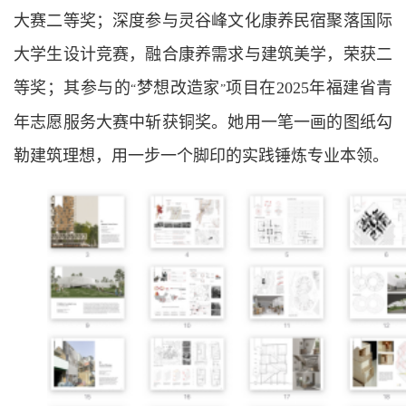
大赛二等奖；深度参与灵谷峰文化康养民宿聚落国际
大学生设计竞赛，融合康养需求与建筑美学，荣获二
等奖；其参与的
梦想改造家
项目在2025年福建省青
“
”
年志愿服务大赛中斩获铜奖。她用一笔一画的图纸勾
勒建筑理想，用一步一个脚印的实践锤炼专业本领。