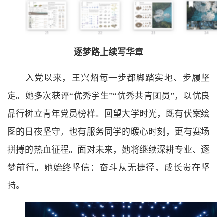
逐梦路上续写华章
入党以来，王兴炤每一步都脚踏实地、步履坚
定。她多次获评“优秀学生”“优秀共青团员”，以优良
品行树立青年党员榜样。回望大学时光，既有伏案绘
图的日夜坚守，也有服务同学的暖心时刻，更有赛场
拼搏的热血征程。面对未来，她将继续深耕专业、逐
梦前行。她始终坚信：奋斗从无捷径，成长贵在坚
持。