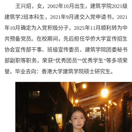
王兴炤，女，2002年10月出生，建筑学院2021级
建筑学2班本科生，2021年9月递交入党申请书，2021
年10月确定为入党积极分子，2025年11月顺利转为中
共预备党员。在校期间，先后担任华侨大学宣传招生
协会宣传部干事、班级宣传委员、建筑学院团委秘书
部副职等职务，荣获“优秀团员”“优秀学生”等多项荣
誉。毕业去向：香港大学建筑学院硕士研究生。