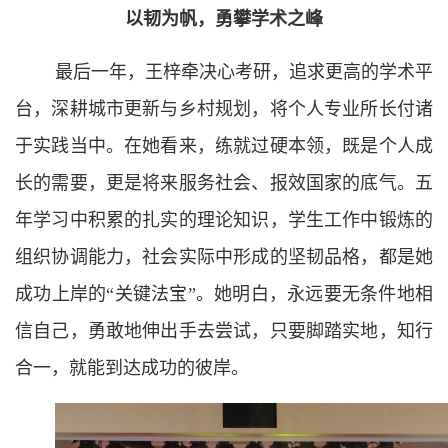
以韧为帆，勇攀学术之峰
最后一年，王梓牵决心考研，追求更高的学术平
台，深耕城市更新与乡村规划，将个人专业所长付诸
于实践当中。在她看来，练就过硬本领，既是个人成
长的需要，更是将来服务社会、报效国家的底气。五
年学习中积累的扎实的理论知识，学生工作中锻炼的
组织协调能力，社会实际中形成的坚韧品格，都是她
成功上岸的“关键法宝”。她明白，永远要无条件地相
信自己，勇敢地伸出手去尝试，只要脚踏实地，知行
合一，就能到达成功的彼岸。