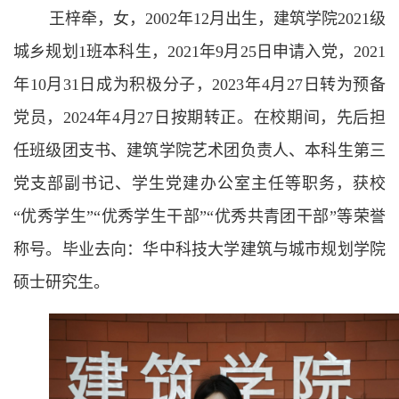
王梓牵，女，2002年12月出生，建筑学院2021级
城乡规划1班本科生，2021年9月25日申请入党，2021
年10月31日成为积极分子，2023年4月27日转为预备
党员，2024年4月27日按期转正。在校期间，先后担
任班级团支书、建筑学院艺术团负责人、本科生第三
党支部副书记、学生党建办公室主任等职务，获校
“优秀学生”“优秀学生干部”“优秀共青团干部”等荣誉
称号。毕业去向：华中科技大学建筑与城市规划学院
硕士研究生。