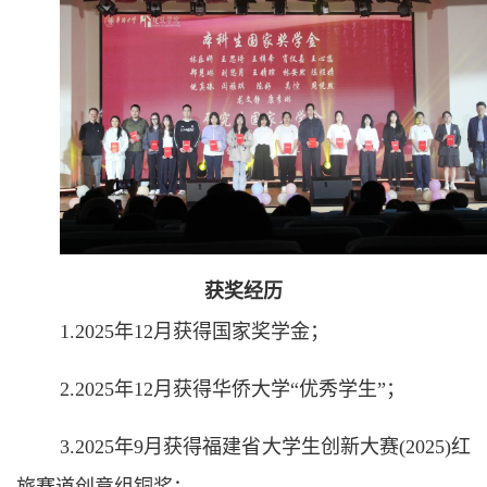
获奖经历
1.2025年12月获得国家奖学金；
2.2025年12月获得华侨大学“优秀学生”；
3.2025年9月获得福建省大学生创新大赛(2025)红
旅赛道创意组铜奖；