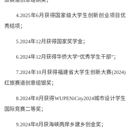
4.2025年6月获得国家级大学生创新创业项目优
秀结项；
5.2024年12月获得国家奖学金；
6.2024年12月获得华侨大学“优秀学生干部”；
7.2024年10月获得福建省大学生创新大赛(2024)
红旅赛道创意组银奖；
8.2024年8月获得WUPENiCity2024城市设计学生
国际竞赛二等奖；
9.2024年8月获海峡两岸乡建乡创金奖；