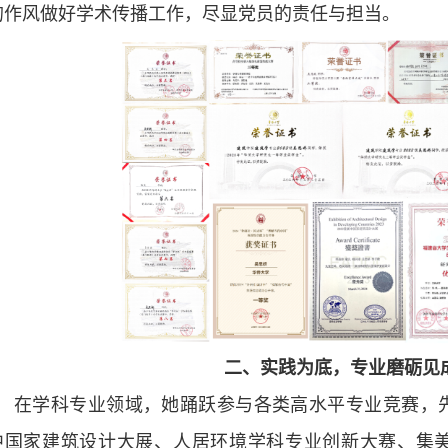
的作风做好学术传播工作，尽显党员的责任与担当。
二、实践为底，专业磨砺见
在学科专业领域，她踊跃参与各类高水平专业竞赛，
中国家建筑设计大展、人居环境学科专业创新大赛、集