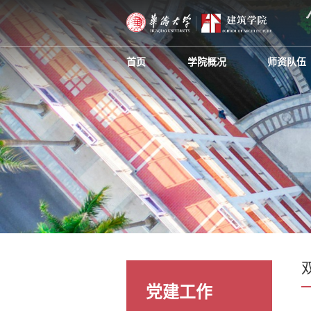
首页
学院概况
师资队伍
党建工作