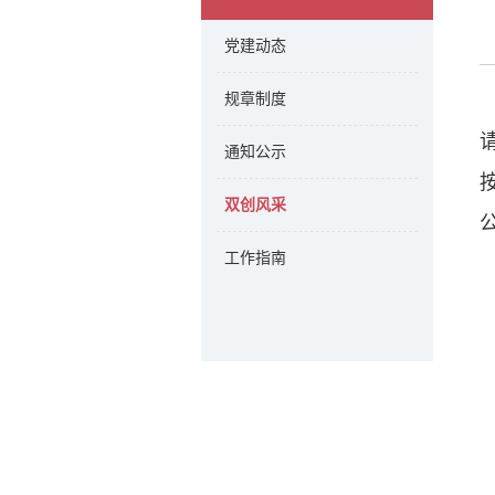
党建动态
规章制度
通知公示
双创风采
工作指南