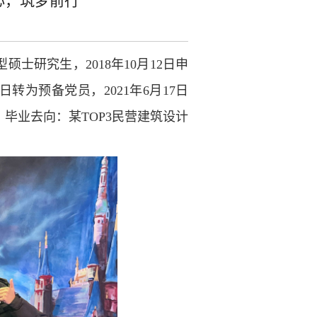
心，筑梦前行
型硕士研究生，2018年10月12日申
7日转为预备党员，2021年6月17日
毕业去向：某TOP3民营建筑设计