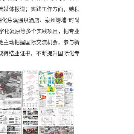
流媒体报道；实践工作方面，她积
化蕉溪温泉酒店、泉州蟳埔“时尚
字化复原等多个实践项目，把专业
她主动把握国际交流机会，参与新
取得结业证书，不断提升国际化专