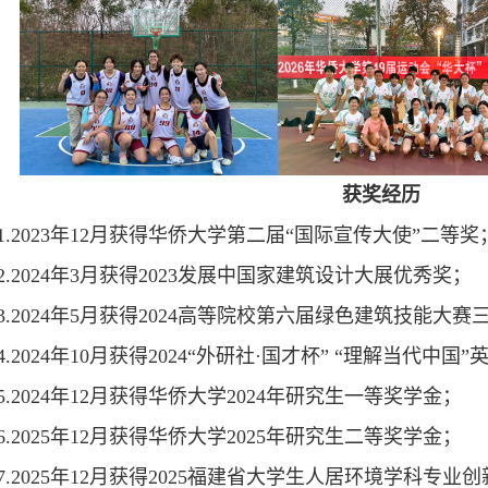
获奖经历
1.2023年12月获得华侨大学第二届“国际宣传大使”二等奖
2.2024年3月获得2023发展中国家建筑设计大展优秀奖；
3.2024年5月获得2024高等院校第六届绿色建筑技能大赛
4.2024年10月获得2024“外研社·国才杯” “理解当代
5.2024年12月获得华侨大学2024年研究生一等奖学金；
6.2025年12月获得华侨大学2025年研究生二等奖学金；
7.2025年12月获得2025福建省大学生人居环境学科专