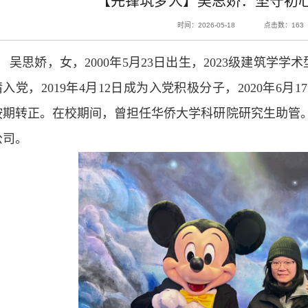
【先锋筑梦人】吴思娇：坚守初
时间：2026-05-18
点击数：
163
吴思娇，女，2000年5月23日出生，2023级建筑学学术
请入党，2019年4月12日成为入党积极分子，2020年6月1
按期转正。在校期间，曾担任华侨大学科研院研究生助管。
公司。