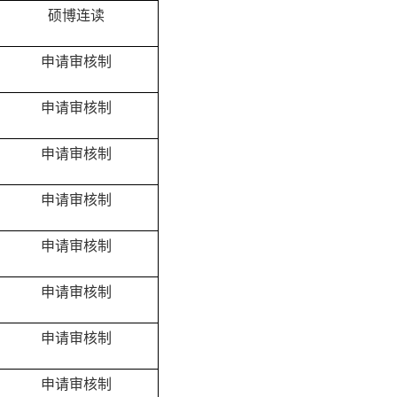
硕博连读
申请审核制
申请审核制
申请审核制
申请审核制
申请审核制
申请审核制
申请审核制
申请审核制