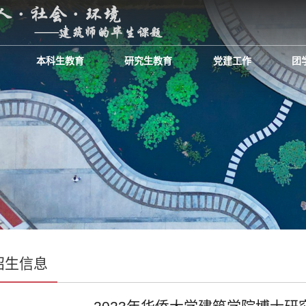
本科生教育
研究生教育
党建工作
团
招生信息