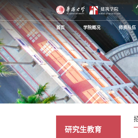
首页
学院概况
师资队伍
研究生教育