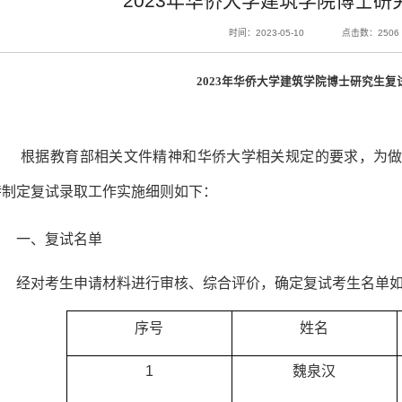
2023年华侨大学建筑学院博士研
时间：2023-05-10
点击数：
2506
202
3
年华侨大学建筑学院博士研究生复
根据教育部相关文件精神和华侨大学相关规定的要求，为
特制定复试录取工作实施细则如下：
一、复试名单
经对
考生
申请材料进行审核、综合评价，确定复试考生名单
序号
姓名
1
魏泉汉