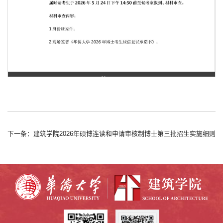
第 1 页
下一条：建筑学院2026年硕博连读和申请审核制博士第三批招生实施细则