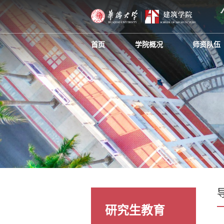
首页
学院概况
师资队伍
研究生教育