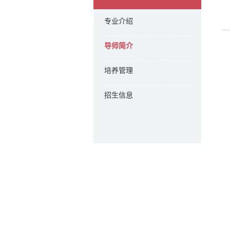
专业介绍
导师简介
培养管理
招生信息