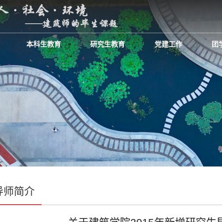
本科生教育
研究生教育
党建工作
团
导师简介