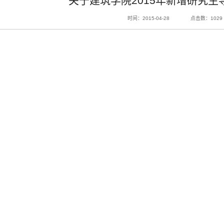
关于建筑学院2015年新增研究生
时间：2015-04-28
点击数：
1029