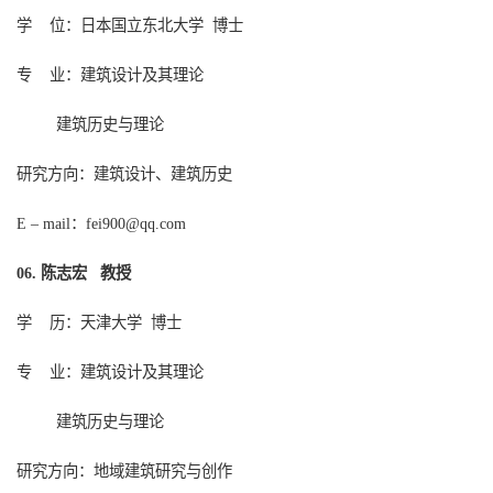
学
位：日本国立东北大学
博士
专
业：建筑设计及其理论
建筑历史与理论
研究方向：建筑设计、建筑历史
：
E – mail
fei900@qq.com
陈志宏 教授
0
6
.
学
历：天津大学
博士
专
业：建筑设计及其理论
建筑历史与理论
研究方向：地域建筑研究与创作