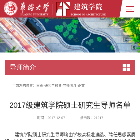
导师简介
当前您的位置：
首页
-
研究生教育
-
导师简介
-
正文
2017级建筑学院硕士研究生导师名单
时间：2017-12-07
点击数：
21217
建筑学院
硕士研究生导师均由学校高标准遴选、聘任思想素质