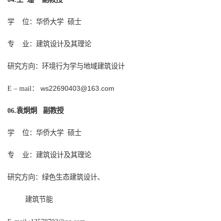
学
位：华侨大学
硕士
专
业：建筑设计及其理论
研究方向：环境行为学与地域建筑设计
：
ws22690403@163.com
E – mail
袁炯炯 副教授
0
6
.
学
位：华侨大学
硕士
专
业：建筑设计及其理论
研究方向：绿色生态建筑设计、
建筑节能