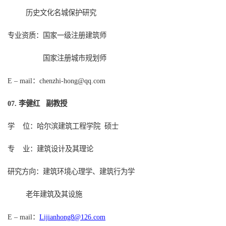
历史文化名城保护研究
专业资质：国家一级注册建筑师
国家注册城市规划师
：
E – mail
chenzhi-hong@qq.com
李健红 副教授
0
7
.
学
位：哈尔滨建筑工程学院
硕士
专
业：建筑设计及其理论
研究方向：建筑环境心理学、建筑行为学
老年建筑及其设施
：
Lijianhong8@126.com
E – mail