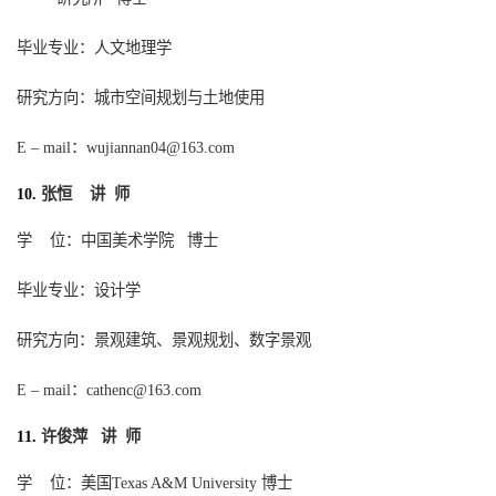
毕业专业：人文地理学
研究方向：城市空间规划与土地使用
–
mail
：
E
wujiannan04@163.com
张恒 讲 师
10.
学
位：中国美术学院
博士
毕业专业：设计学
研究方向：景观建筑、景观规划、数字景观
–
mail
：
E
cathenc@163.com
许俊萍 讲 师
11.
学
位：美国
博士
Texas A&M University