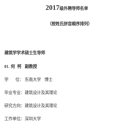
201
7
级外聘导师名单
（按姓氏拼音顺序排列）
建筑学学术硕士生导师
何 柯 副教授
01.
学
位： 东南大学
博士
毕业专业：建筑设计及其理论
研究方向：建筑设计及其理论
工作单位：深圳大学