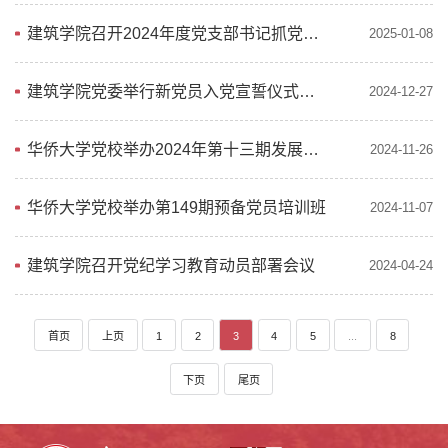
建筑学院召开2024年度党支部书记抓党建工作述职评议会议
2025-01-08
建筑学院党委举行新党员入党宣誓仪式暨学生党员大会
2024-12-27
华侨大学党校举办2024年第十三期发展对象培训班
2024-11-26
华侨大学党校举办第149期预备党员培训班
2024-11-07
建筑学院召开党纪学习教育动员部署会议
2024-04-24
首页
上页
1
2
3
4
5
...
8
下页
尾页