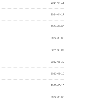
2024-04-18
2024-04-17
2024-04-08
2024-03-08
2024-03-07
2022-05-30
2022-05-10
2022-05-10
2022-05-05