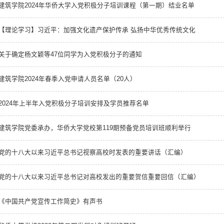
建筑学院2024年华侨大学入党积极分子培训课程（第一期）结业名单
【理论学习】习近平：加强文化遗产保护传承 弘扬中华优秀传统文化
关于确定杨文颖等47位同学为入党积极分子的通知
建筑学院2024年春季入党申请人员名单（20人）
2024年上半年入党积极分子培训安排及学员推荐名单
建筑学院党委承办，华侨大学党校第119期预备党员培训班顺利举行
党的十八大以来习近平总书记视察高校时发表的重要讲话（汇编）
党的十八大以来习近平总书记对高校发出的重要贺信重要回信（汇编）
《中国共产党宣传工作简史》有声书