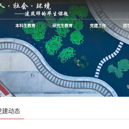
本科生教育
研究生教育
党建工作
团
党建动态