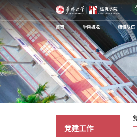
首页
学院概况
师资队伍
党建工作