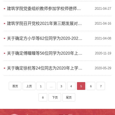
建筑学院党委组织教师参加学校师德师风专题网络培训班
2021-04-27
建筑学院召开党校2021年第三期发展对象培训班学习动员会
2021-04-16
关于确定方小华等62位同学为2020-2021学年第二学期入党积极分子的通知
2021-04-08
关于确定傅瞳瞳等56位同学为2020年上学期入党积极分子的通知
2020-11-19
关于确定徐杭等24位同志为2020年上学期发展对象的通知
2020-05-29
首页
上页
1
...
3
4
5
6
7
8
下页
尾页