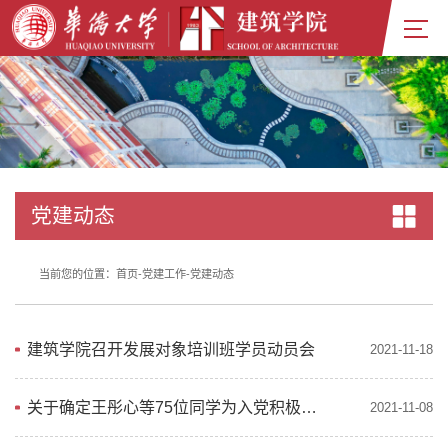
党建动态
当前您的位置：
首页
-
党建工作
-
党建动态
建筑学院召开发展对象培训班学员动员会
2021-11-18
关于确定王彤心等75位同学为入党积极分子的通知
2021-11-08