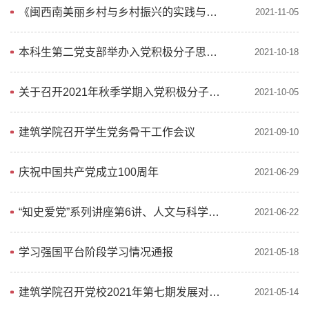
《闽西南美丽乡村与乡村振兴的实践与思考》讲座预告
2021-11-05
本科生第二党支部举办入党积极分子思想汇报会
2021-10-18
关于召开2021年秋季学期入党积极分子思想汇报会的通知
2021-10-05
建筑学院召开学生党务骨干工作会议
2021-09-10
庆祝中国共产党成立100周年
2021-06-29
“知史爱党”系列讲座第6讲、人文与科学精神系列讲座第105讲
2021-06-22
学习强国平台阶段学习情况通报
2021-05-18
建筑学院召开党校2021年第七期发展对象培训班学习动员会
2021-05-14