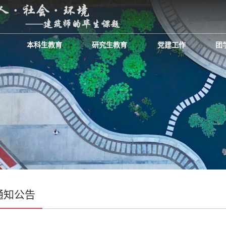
本科生教育
研究生教育
党建工作
团
通知公告