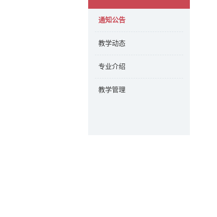
通知公告
教学动态
专业介绍
教学管理